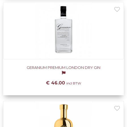
GERANIUM PREMIUM LONDON DRY GIN
€ 46.00
incl BTW