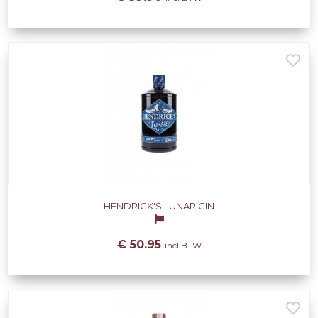
HENDRICK'S LUNAR GIN
€ 50.95
incl BTW