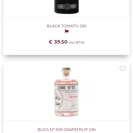
BLACK TOMATO GIN
€ 39.50
incl BTW
BUSS N° 509 GRAPEFRUIT GIN