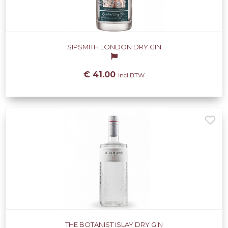
SIPSMITH LONDON DRY GIN
€ 41.00
incl BTW
THE BOTANIST ISLAY DRY GIN