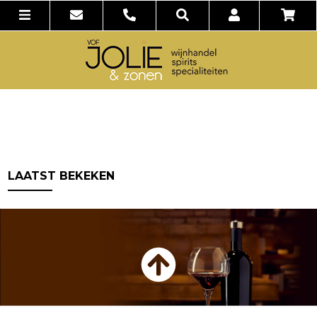
LAATST BEKEKEN