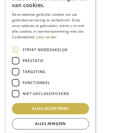
van cookies.
Deze website gebruikt cookies om uw
gebruikerservaring te verbeteren. Door
onze website te gebruiken, stemt u in met
alle cookies in overeenstemming met ons
Cookiebeleid.
Lees verder
STRIKT NOODZAKELIJK
PRESTATIE
TARGETING
FUNCTIONEEL
NIET-GECLASSIFICEERD
ALLES ACCEPTEREN
ALLES AFWIJZEN