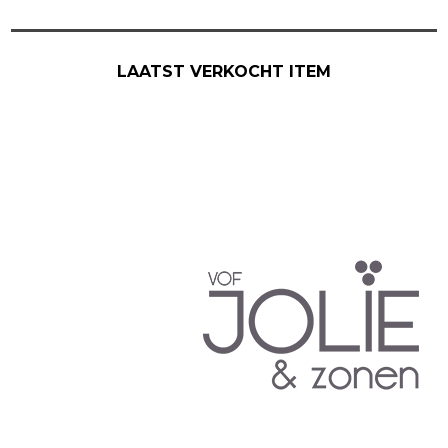
LAATST VERKOCHT ITEM