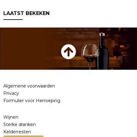
LAATST BEKEKEN
Algemene voorwaarden
Privacy
Formulier voor Herroeping
Wijnen
Sterke dranken
Kelderresten