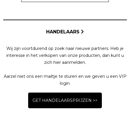
HANDELAARS
Wij zijn voortdurend op zoek naar nieuwe partners. Heb je
interesse in het verkopen van onze producten, dan kunt u
zich hier aanmelden.
Aarzel niet ons een mailtje te sturen en we geven u een VIP
login.
GET HANDELAARSPRIJZEN >>