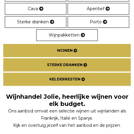
Cava
Aperitief
Sterke dranken
Porto
Wijnpakketten
WIJNEN
STERKE DRANKEN
KELDERRESTEN
Wijnhandel Jolie, heerlijke wijnen voor
elk budget.
Ons aanbod omvat een selectie wijnen uit wijnlanden als
Frankrijk, Italië en Spanje.
Kijk en overtuig jezelf van het aanbod en de prijzen.