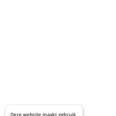
Deze website maakt gebruik