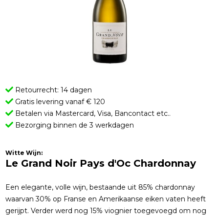
Retourrecht: 14 dagen
Gratis levering vanaf € 120
Betalen via Mastercard, Visa, Bancontact etc..
Bezorging binnen de 3 werkdagen
Witte Wijn:
Le Grand Noir Pays d'Oc Chardonnay
Een elegante, volle wijn, bestaande uit 85% chardonnay
waarvan 30% op Franse en Amerikaanse eiken vaten heeft
gerijpt. Verder werd nog 15% viognier toegevoegd om nog