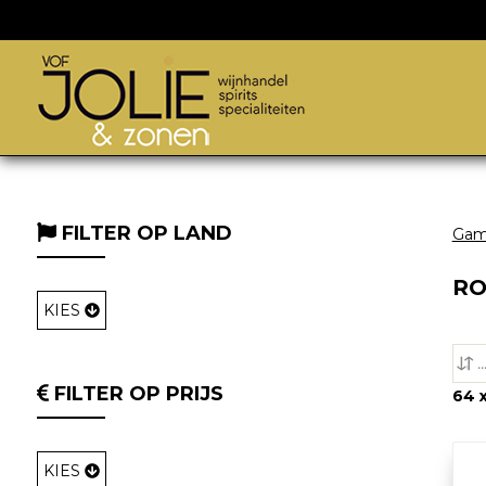
FILTER OP LAND
Ga
RO
KIES
FILTER OP PRIJS
64 
KIES