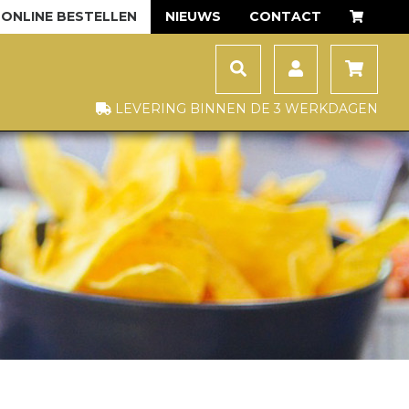
ONLINE BESTELLEN
NIEUWS
CONTACT
LEVERING BINNEN DE 3 WERKDAGEN