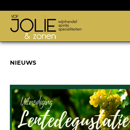
NIEUWS