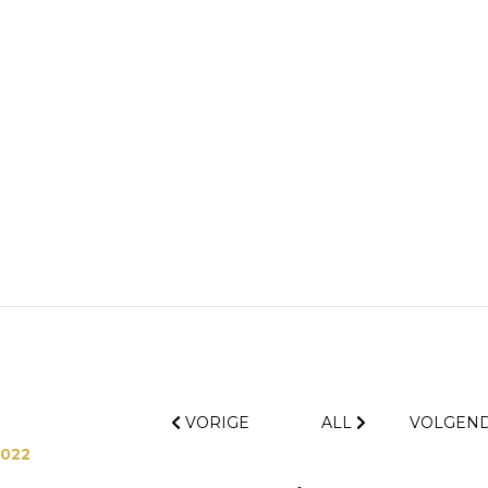
VORIGE
ALL
VOLGEN
2022