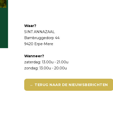
Waar?
SINT ANNAZAAL
Bambruggedorp 44
9420 Erpe-Mere
Wanneer?
zaterdag: 13.00u - 21.00u
zondag: 13.00u - 20.00u
← TERUG NAAR DE NIEUWSBERICHTEN