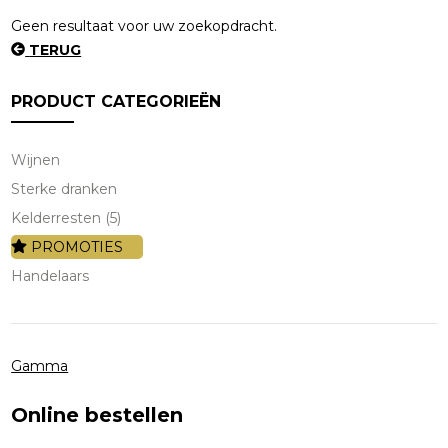
Geen resultaat voor uw zoekopdracht.
TERUG
PRODUCT CATEGORIEËN
Wijnen
Sterke dranken
Kelderresten (5)
PROMOTIES
Handelaars
Gamma
Online bestellen