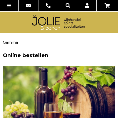
Gamma
Online bestellen