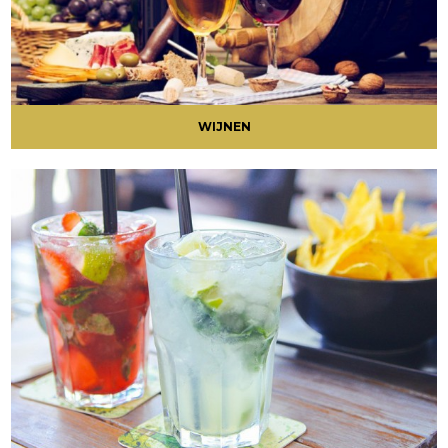
WIJNEN