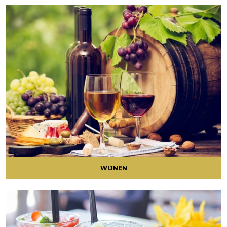
WIJNEN