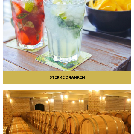
STERKE DRANKEN