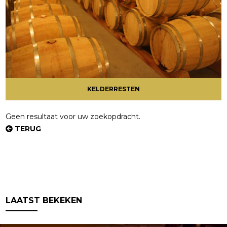
KELDERRESTEN
Geen resultaat voor uw zoekopdracht.
TERUG
LAATST BEKEKEN