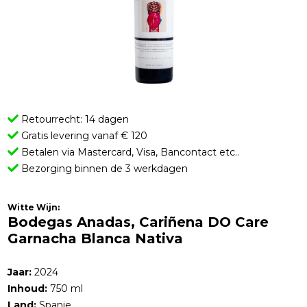
Retourrecht: 14 dagen
Gratis levering vanaf € 120
Betalen via Mastercard, Visa, Bancontact etc..
Bezorging binnen de 3 werkdagen
Witte Wijn:
Bodegas Anadas, Cariñena DO Care
Garnacha Blanca Nativa
Jaar:
2024
Inhoud:
750 ml
Land:
Spanje