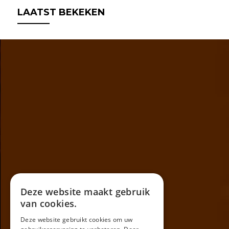
LAATST BEKEKEN
Deze website maakt gebruik
van cookies.
Deze website gebruikt cookies om uw