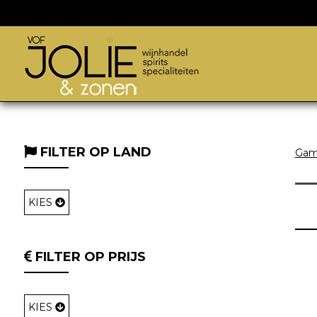
FILTER OP LAND
Ga
KIES
FILTER OP PRIJS
KIES