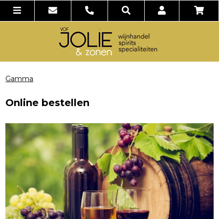
Gamma
Online bestellen