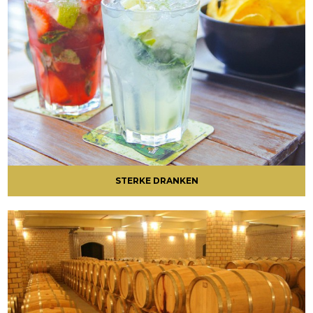
STERKE DRANKEN