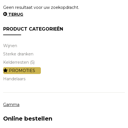
Geen resultaat voor uw zoekopdracht.
TERUG
PRODUCT CATEGORIEËN
Wijnen
Sterke dranken
Kelderresten (5)
PROMOTIES
Handelaars
Gamma
Online bestellen