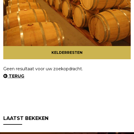
KELDERRESTEN
Geen resultaat voor uw zoekopdracht.
TERUG
LAATST BEKEKEN