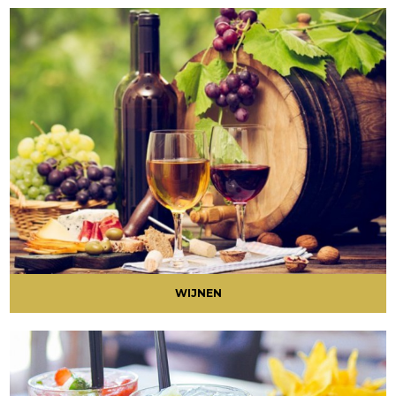
WIJNEN