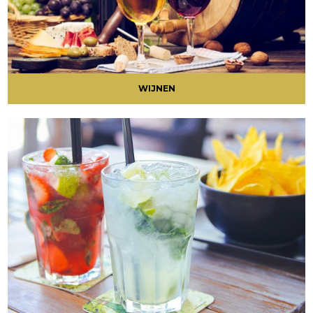
WIJNEN