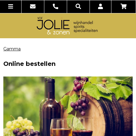
Gamma
Online bestellen