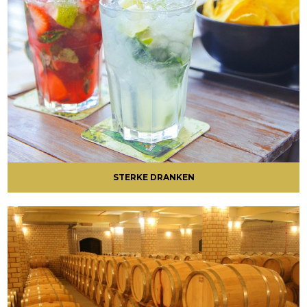
STERKE DRANKEN