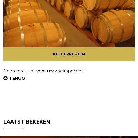
KELDERRESTEN
Geen resultaat voor uw zoekopdracht.
TERUG
LAATST BEKEKEN