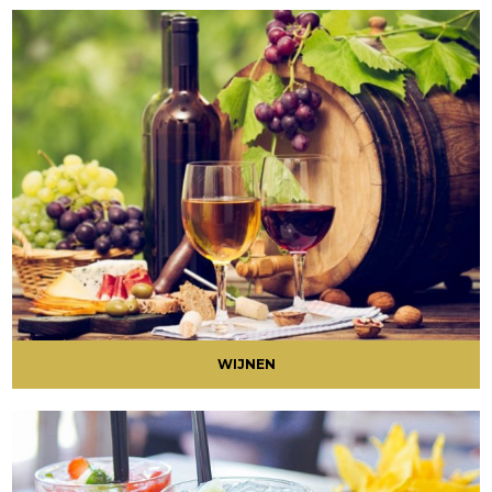
WIJNEN