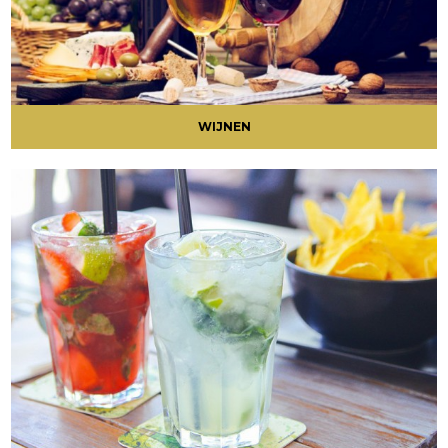
WIJNEN