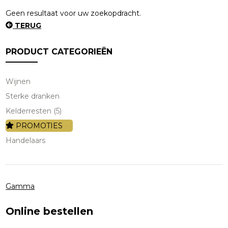
Geen resultaat voor uw zoekopdracht.
TERUG
PRODUCT CATEGORIEËN
Wijnen
Sterke dranken
Kelderresten (5)
PROMOTIES
Handelaars
Gamma
Online bestellen