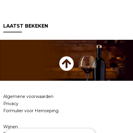
LAATST BEKEKEN
Algemene voorwaarden
Privacy
Formulier voor Herroeping
Wijnen