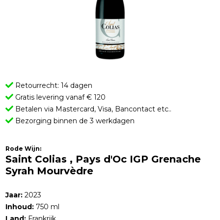
Retourrecht: 14 dagen
Gratis levering vanaf € 120
Betalen via Mastercard, Visa, Bancontact etc..
Bezorging binnen de 3 werkdagen
Rode Wijn:
Saint Colias , Pays d'Oc IGP Grenache
Syrah Mourvèdre
Jaar:
2023
Inhoud:
750 ml
Land:
Frankrijk