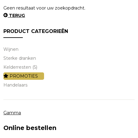
Geen resultaat voor uw zoekopdracht.
TERUG
PRODUCT CATEGORIEËN
Wijnen
Sterke dranken
Kelderresten (5)
PROMOTIES
Handelaars
Gamma
Online bestellen