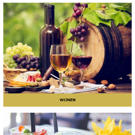
WIJNEN