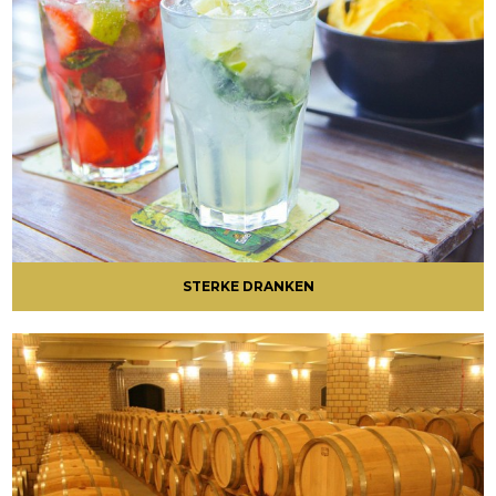
STERKE DRANKEN