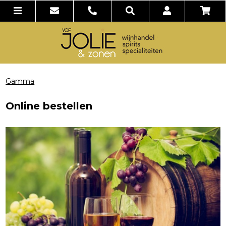
Gamma
Online bestellen