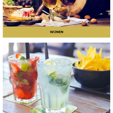
WIJNEN