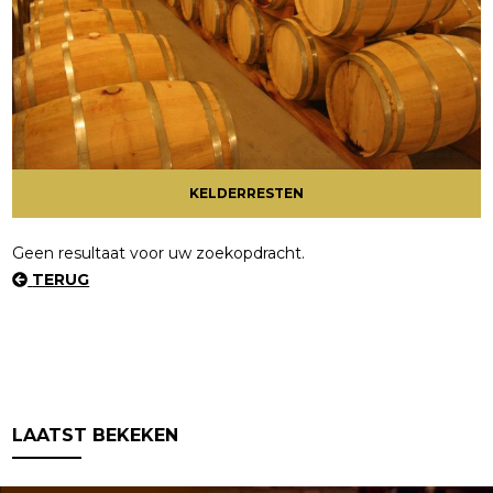
KELDERRESTEN
Geen resultaat voor uw zoekopdracht.
TERUG
LAATST BEKEKEN