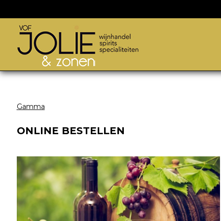
Gamma
ONLINE BESTELLEN