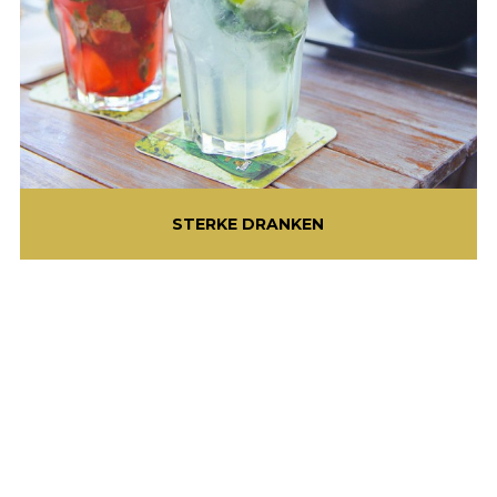
STERKE DRANKEN