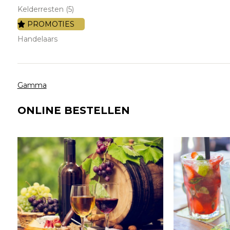
Kelderresten (5)
PROMOTIES
Handelaars
Gamma
ONLINE BESTELLEN