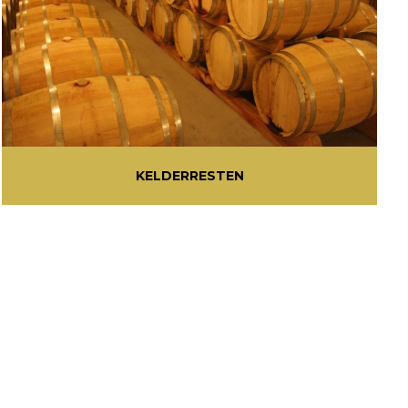
KELDERRESTEN