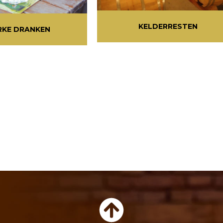
KELDERRESTEN
RKE DRANKEN