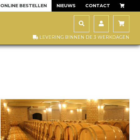
ONLINE BESTELLEN
NIEUWS
CONTACT
LEVERING BINNEN DE 3 WERKDAGEN