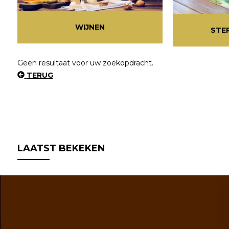
WIJNEN
STE
Geen resultaat voor uw zoekopdracht.
TERUG
LAATST BEKEKEN