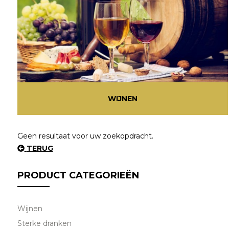
WIJNEN
Geen resultaat voor uw zoekopdracht.
TERUG
PRODUCT CATEGORIEËN
Wijnen
Sterke dranken