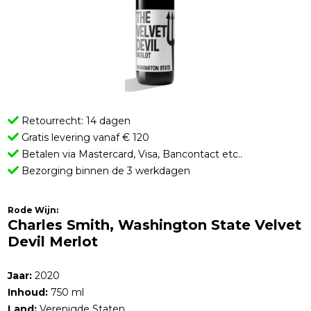
Retourrecht: 14 dagen
Gratis levering vanaf € 120
Betalen via Mastercard, Visa, Bancontact etc..
Bezorging binnen de 3 werkdagen
Rode Wijn:
Charles Smith, Washington State Velvet
Devil Merlot
Jaar:
2020
Inhoud:
750 ml
Land:
Verenigde Staten