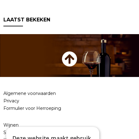
LAATST BEKEKEN
Algemene voorwaarden
Privacy
Formulier voor Herroeping
Wijnen
Sterke dranken
Deze website maakt gebruik