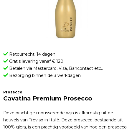
Retourrecht: 14 dagen
Gratis levering vanaf € 120
Betalen via Mastercard, Visa, Bancontact etc..
Bezorging binnen de 3 werkdagen
Prosecco:
Cavatina Premium Prosecco
Deze prachtige mousserende wijn is afkomstig uit de
heuvels van Treviso in Italië. Deze prosecco, bestaande uit
100% glera, is een prachtig voorbeeld van hoe een prosecco