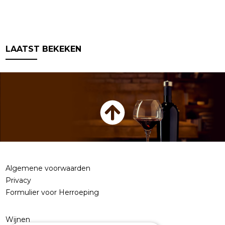
LAATST BEKEKEN
Algemene voorwaarden
Privacy
Formulier voor Herroeping
Wijnen